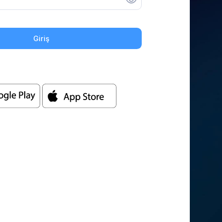
Giriş