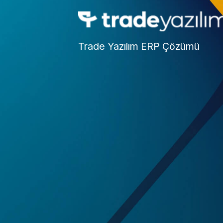
Trade Yazılım ERP Çözümü