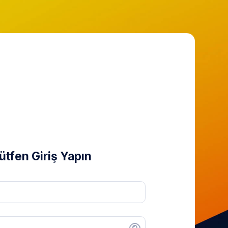
ütfen Giriş Yapın